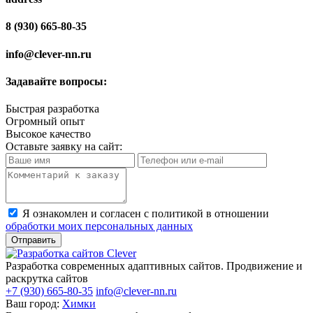
8 (930) 665-80-35
info@clever-nn.ru
Задавайте вопросы:
Быстрая разработка
Огромный опыт
Высокое качество
Оставьте заявку на сайт:
Я ознакомлен и согласен с политикой в отношении
обработки моих персональных данных
Разработка современных адаптивных сайтов. Продвижение и
раскрутка сайтов
+7 (930) 665-80-35
info@clever-nn.ru
Ваш город:
Химки