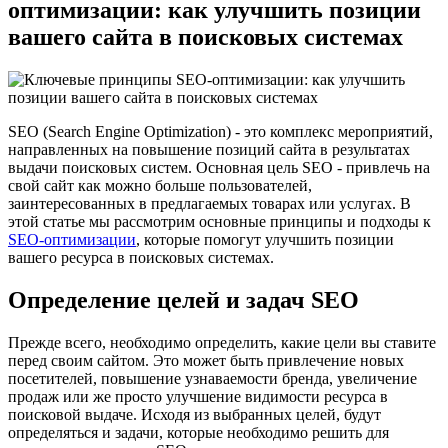
оптимизации: как улучшить позиции
вашего сайта в поисковых системах
SEO (Search Engine Optimization) - это комплекс мероприятий,
направленных на повышение позиций сайта в результатах
выдачи поисковых систем. Основная цель SEO - привлечь на
свой сайт как можно больше пользователей,
заинтересованных в предлагаемых товарах или услугах. В
этой статье мы рассмотрим основные принципы и подходы к
SEO-оптимизации
, которые помогут улучшить позиции
вашего ресурса в поисковых системах.
Определение целей и задач SEO
Прежде всего, необходимо определить, какие цели вы ставите
перед своим сайтом. Это может быть привлечение новых
посетителей, повышение узнаваемости бренда, увеличение
продаж или же просто улучшение видимости ресурса в
поисковой выдаче. Исходя из выбранных целей, будут
определяться и задачи, которые необходимо решить для