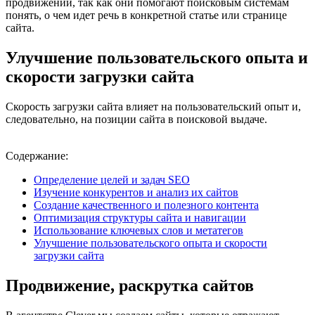
продвижении, так как они помогают поисковым системам
понять, о чем идет речь в конкретной статье или странице
сайта.
Улучшение пользовательского опыта и
скорости загрузки сайта
Скорость загрузки сайта влияет на пользовательский опыт и,
следовательно, на позиции сайта в поисковой выдаче.
Содержание:
Определение целей и задач SEO
Изучение конкурентов и анализ их сайтов
Создание качественного и полезного контента
Оптимизация структуры сайта и навигации
Использование ключевых слов и метатегов
Улучшение пользовательского опыта и скорости
загрузки сайта
Продвижение, раскрутка сайтов