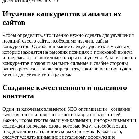
достижения успеха в SEO.
Изучение конкурентов и анализ их
сайтов
Чтобы определить, что именно нужно сделать для улучшения
позиций своего сайта, необходимо изучить сайты
конкурентов. Особое внимание следует уделить тем сайтам,
которые находятся на высоких позициях в поисковой выдаче
и предлагают аналогичные товары или услуги. Анализ сайтов
конкурентов позволит выявить сильные и слабые стороны
вашего ресурса, а также определить, какие изменения нужно
внести для увеличения трафика.
Создание качественного и полезного
контента
Один из ключевых элементов SEO-оптимизации - создание
качественного и полезного контента для пользователей.
Важно, чтобы тексты были уникальными, информативными и
содержали ключевые слова, которые будут способствовать
продвижению сайта в поисковых системах. Кроме того,
следует уделять внимание визуальному оформлению