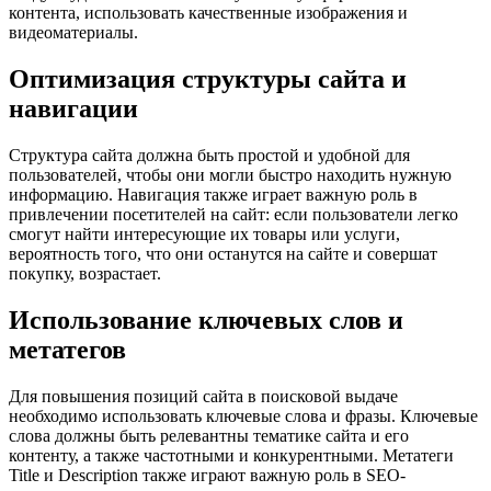
контента, использовать качественные изображения и
видеоматериалы.
Оптимизация структуры сайта и
навигации
Структура сайта должна быть простой и удобной для
пользователей, чтобы они могли быстро находить нужную
информацию. Навигация также играет важную роль в
привлечении посетителей на сайт: если пользователи легко
смогут найти интересующие их товары или услуги,
вероятность того, что они останутся на сайте и совершат
покупку, возрастает.
Использование ключевых слов и
метатегов
Для повышения позиций сайта в поисковой выдаче
необходимо использовать ключевые слова и фразы. Ключевые
слова должны быть релевантны тематике сайта и его
контенту, а также частотными и конкурентными. Метатеги
Title и Description также играют важную роль в SEO-