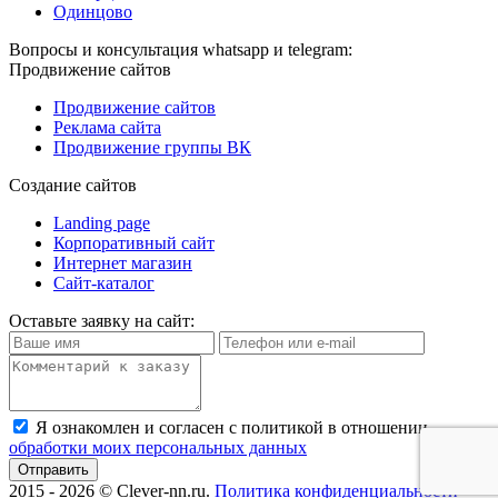
Одинцово
Вопросы и консультация whatsapp и telegram:
Продвижение сайтов
Продвижение сайтов
Реклама сайта
Продвижение группы ВК
Создание сайтов
Landing page
Корпоративный сайт
Интернет магазин
Сайт-каталог
Оставьте заявку на сайт:
Я ознакомлен и согласен с политикой в отношении
обработки моих персональных данных
2015 - 2026 © Сlever-nn.ru.
Политика конфиденциальности